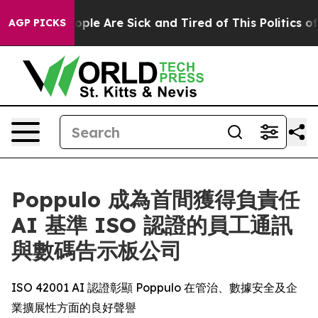
n Win: “People Are Sick and Tired of This Politics of H
AGP PICKS
Poppulo 成為首間獲得負責任
AI 基準 ISO 認證的員工通訊
與數碼告示板公司
ISO 42001 AI 認證彰顯 Poppulo 在管治、數據安全及企
業擴展性方面的良好聲譽