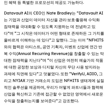
인 혜택 등 특별한 프로모션의 제공도 가능하다.
Datavault AI의 CEO인 Nate Bradley는 “Datavault AI
는 기업과 산업이 데이터 자산을 관리·보호·활용해 수익화
잠재력을 극대화할 수 있도록 지원하는 데 전념하고 있
다”며 “그 시작은 데이터가 어떤 형태로 존재하든 그 가치를
올바르게 이해하는 데 있다”고 말했다. 그는 이어 “NFHITS
와의 협력은 아티스트, 공연 기획자, 이벤트 산업에 연간 반
복 수익(Annual Recurring Revenue)을 창출할 수 있는 막
대한 잠재력을 지닌다”며 “이 산업은 여전히 예술가의 작품
에 대한 공정한 보상과 디지털 자산의 무단 사용 방지라는
과제에 직면해 있다”고 덧붙였다. 또한 “VerifyU, ADIO, 그
리고 NYIAX 기반 거래소의 도입은 NFHITS 생태계에 실질
적인 솔루션을 제공하며, 우리가 어떻게 파트너들과 협력해
산업을 혁신하고 기존에 접근할 수 없었던 영역에서 새로운
수익을 창출하는지를 보여준다”고 강조했다.