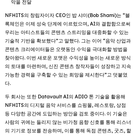
악을 전달
NFHITS의 창립자이자 CEO인 밥 샤미(Bob Shami)는 “블
록체인은 이제 성숙 단계에 이르렀으며, AI와 결합함으로써
우리는 아티스트들의 콘텐츠 스트리밍을 대중화할 수 있는
기술적 기반을 확보했다”고 말했다. 그는 이어 “음악 산업과
콘텐츠 크리에이터들은 오랫동안 수익을 극대화할 방법을
찾아왔다. 이번 새로운 포맷은 수익성을 높이는 새로운 방식
의 토대를 마련하며, 신진 콘텐츠 창작자들이 성장하고 지속
가능한 경력을 구축할 수 있는 희망을 제시한다”고 덧붙였
다.
두 회사는 또한 Datavault AI의 ADIO 톤 기술을 활용해
NFHITS의 디지털 음악 서비스를 쇼핑몰, 레스토랑, 상점
등 다양한 공간에 도입하는 방안을 검토 중이다. 이 기술은
사람의 귀에는 들리지 않는 비가청 음향 신호를 통해 리스너
의 기기로 정보를 전송하며, 이를 통해 독점 콘텐츠, 굿즈, 할