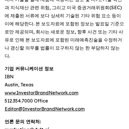
과 지식재산 관련 위험, 그리고 미국 증권거래위원회(SEC)
에 제출된 서류에 보다 상세히 기술된 기타 위험 요소 등이
이에 해당한다. 본 보도자료에 포함된 정보는 발표일 기준으
로만 제공되며, 회사는 새로운 정보, 향후 사건 또는 기타 사
유로 인해 본 보도자료에 포함된 미래예측진술을 수정하거
나 갱신할 의무를 법률이 요구하지 않는 한 부담하지 않는
다.
기업 커뮤니케이션 정보
IBN
Austin, Texas
www.InvestorBrandNetwork.com
512.354.7000 Office
Editor@InvestorBrandNetwork.com
언론 문의 연락처: