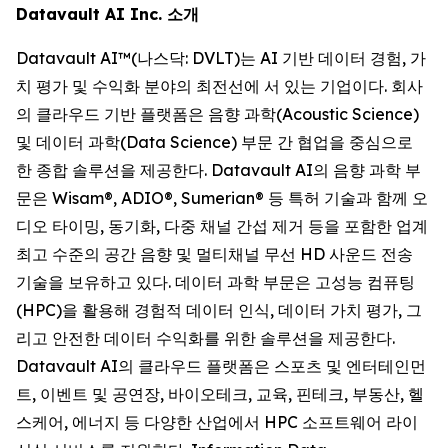
Datavault AI Inc. 소개
Datavault AI™(나스닥: DVLT)는 AI 기반 데이터 경험, 가
치 평가 및 수익화 분야의 최전선에 서 있는 기업이다. 회사
의 클라우드 기반 플랫폼은 음향 과학(Acoustic Science)
및 데이터 과학(Data Science) 부문 간 협업을 중심으로
한 종합 솔루션을 제공한다. Datavault AI의 음향 과학 부
문은 Wisam®, ADIO®, Sumerian® 등 특허 기술과 함께 오
디오 타이밍, 동기화, 다중 채널 간섭 제거 등을 포함한 업계
최고 수준의 공간 음향 및 멀티채널 무선 HD 사운드 전송
기술을 보유하고 있다. 데이터 과학 부문은 고성능 컴퓨팅
(HPC)을 활용해 경험적 데이터 인식, 데이터 가치 평가, 그
리고 안전한 데이터 수익화를 위한 솔루션을 제공한다.
Datavault AI의 클라우드 플랫폼은 스포츠 및 엔터테인먼
트, 이벤트 및 공연장, 바이오테크, 교육, 핀테크, 부동산, 헬
스케어, 에너지 등 다양한 산업에서 HPC 소프트웨어 라이