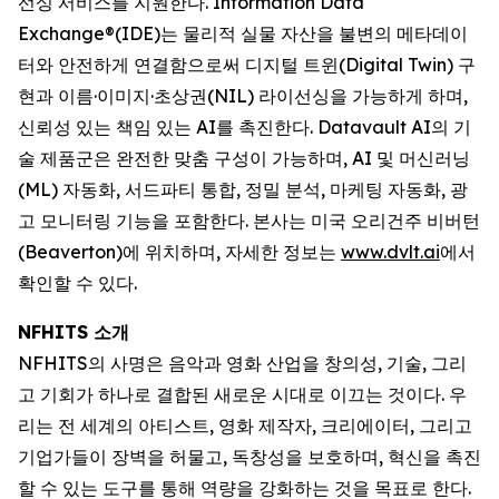
선싱 서비스를 지원한다. Information Data
Exchange®(IDE)는 물리적 실물 자산을 불변의 메타데이
터와 안전하게 연결함으로써 디지털 트윈(Digital Twin) 구
현과 이름·이미지·초상권(NIL) 라이선싱을 가능하게 하며,
신뢰성 있는 책임 있는 AI를 촉진한다. Datavault AI의 기
술 제품군은 완전한 맞춤 구성이 가능하며, AI 및 머신러닝
(ML) 자동화, 서드파티 통합, 정밀 분석, 마케팅 자동화, 광
고 모니터링 기능을 포함한다. 본사는 미국 오리건주 비버턴
(Beaverton)에 위치하며, 자세한 정보는
www.dvlt.ai
에서
확인할 수 있다.
NFHITS 소개
NFHITS의 사명은 음악과 영화 산업을 창의성, 기술, 그리
고 기회가 하나로 결합된 새로운 시대로 이끄는 것이다. 우
리는 전 세계의 아티스트, 영화 제작자, 크리에이터, 그리고
기업가들이 장벽을 허물고, 독창성을 보호하며, 혁신을 촉진
할 수 있는 도구를 통해 역량을 강화하는 것을 목표로 한다.