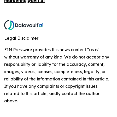
marketing@dvlt.ai
Legal Disclaimer:
EIN Presswire provides this news content "as is"
without warranty of any kind. We do not accept any
responsibility or liability for the accuracy, content,
images, videos, licenses, completeness, legality, or
reliability of the information contained in this article.
If you have any complaints or copyright issues
related to this article, kindly contact the author
above.