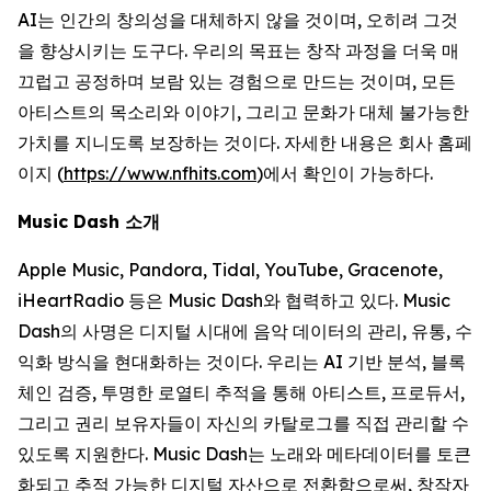
AI는 인간의 창의성을 대체하지 않을 것이며, 오히려 그것
을 향상시키는 도구다. 우리의 목표는 창작 과정을 더욱 매
끄럽고 공정하며 보람 있는 경험으로 만드는 것이며, 모든
아티스트의 목소리와 이야기, 그리고 문화가 대체 불가능한
가치를 지니도록 보장하는 것이다. 자세한 내용은 회사 홈페
이지 (
https://www.nfhits.com
)에서 확인이 가능하다.
Music Dash 소개
Apple Music, Pandora, Tidal, YouTube, Gracenote,
iHeartRadio 등은 Music Dash와 협력하고 있다. Music
Dash의 사명은 디지털 시대에 음악 데이터의 관리, 유통, 수
익화 방식을 현대화하는 것이다. 우리는 AI 기반 분석, 블록
체인 검증, 투명한 로열티 추적을 통해 아티스트, 프로듀서,
그리고 권리 보유자들이 자신의 카탈로그를 직접 관리할 수
있도록 지원한다. Music Dash는 노래와 메타데이터를 토큰
화되고 추적 가능한 디지털 자산으로 전환함으로써, 창작자