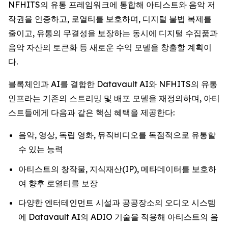
NFHITS의 유통 프레임워크에 통합해 아티스트와 음악 저
작권을 인증하고, 로열티를 보호하며, 디지털 불법 복제를
줄이고, 유통의 무결성을 보장하는 동시에 디지털 수집품과
음악 자산의 토큰화 등 새로운 수익 모델을 창출할 계획이
다.
블록체인과 AI를 결합한 Datavault AI와 NFHITS의 유통
인프라는 기존의 스트리밍 및 배포 모델을 재정의하며, 아티
스트들에게 다음과 같은 핵심 혜택을 제공한다:
음악, 영상, 독립 영화, 뮤직비디오를 독점적으로 유통할
수 있는 능력
아티스트의 창작물, 지식재산(IP), 메타데이터를 보호하
여 향후 로열티를 보장
다양한 엔터테인먼트 시설과 공공장소의 오디오 시스템
에 Datavault AI의 ADIO 기술을 적용해 아티스트의 음